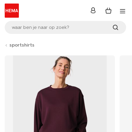
inloggen
waar ben je naar op zoek?
sportshirts