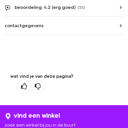
beoordeling: 4.2 (erg goed)
(55)
contactgegevens
wat vind je van deze pagina?
vind een winkel
zoek een winkel bij jou in de buurt