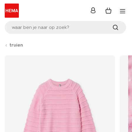
inloggen
waar ben je naar op zoek?
truien