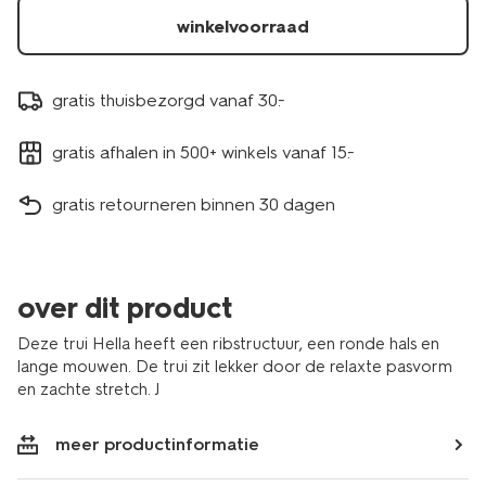
winkelvoorraad
gratis thuisbezorgd vanaf 30.-
gratis afhalen in 500+ winkels vanaf 15.-
gratis retourneren binnen 30 dagen
over dit product
Deze trui Hella heeft een ribstructuur, een ronde hals en
lange mouwen. De trui zit lekker door de relaxte pasvorm
en zachte stretch. J
meer productinformatie