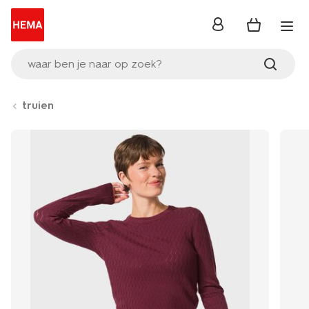
inloggen
waar ben je naar op zoek?
truien