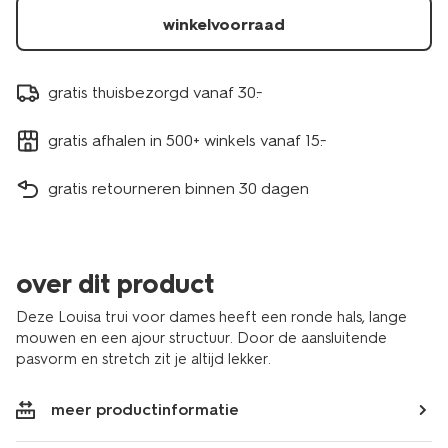
winkelvoorraad
gratis thuisbezorgd vanaf 30.-
gratis afhalen in 500+ winkels vanaf 15.-
gratis retourneren binnen 30 dagen
over dit product
Deze Louisa trui voor dames heeft een ronde hals, lange
mouwen en een ajour structuur. Door de aansluitende
pasvorm en stretch zit je altijd lekker.
meer productinformatie