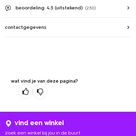
beoordeling: 4.5 (uitstekend)
(230)
contactgegevens
wat vind je van deze pagina?
vind een winkel
zoek een winkel bij jou in de buurt