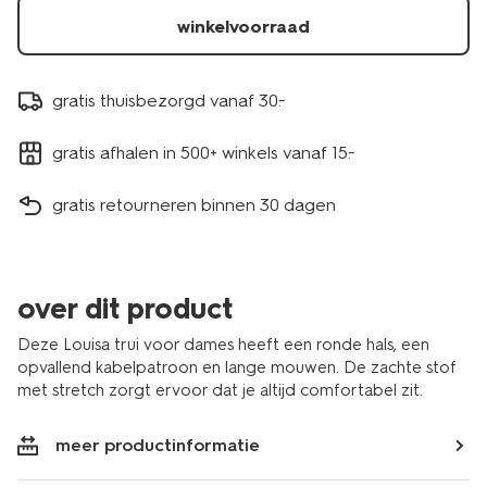
winkelvoorraad
gratis thuisbezorgd vanaf 30.-
gratis afhalen in 500+ winkels vanaf 15.-
gratis retourneren binnen 30 dagen
over dit product
Deze Louisa trui voor dames heeft een ronde hals, een
opvallend kabelpatroon en lange mouwen. De zachte stof
met stretch zorgt ervoor dat je altijd comfortabel zit.
meer productinformatie