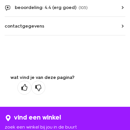
beoordeling: 4.4 (erg goed)
(105)
contactgegevens
wat vind je van deze pagina?
vind een winkel
zoek een winkel bij jou in de buurt