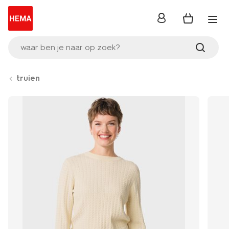
inloggen
waar ben je naar op zoek?
truien