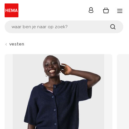
inloggen
waar ben je naar op zoek?
vesten