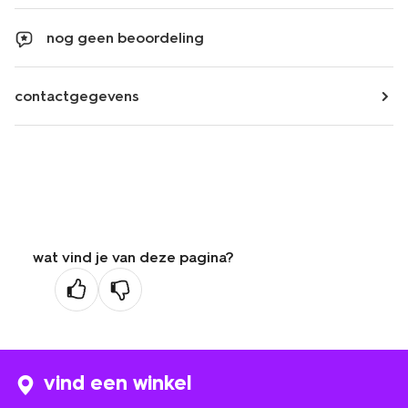
nog geen beoordeling
contactgegevens
wat vind je van deze pagina?
vind een winkel