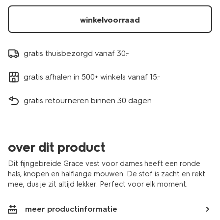
winkelvoorraad
gratis thuisbezorgd vanaf 30.-
gratis afhalen in 500+ winkels vanaf 15.-
gratis retourneren binnen 30 dagen
over dit product
Dit fijngebreide Grace vest voor dames heeft een ronde
hals, knopen en halflange mouwen. De stof is zacht en rekt
mee, dus je zit altijd lekker. Perfect voor elk moment.
meer productinformatie