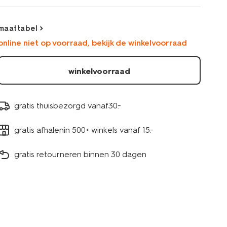
maattabel
online niet op voorraad, bekijk de winkelvoorraad
winkelvoorraad
gratis thuisbezorgd vanaf30.-
gratis afhalenin 500+ winkels vanaf 15.-
gratis retourneren binnen 30 dagen