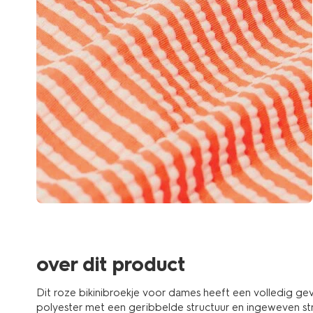
over dit product
Dit roze bikinibroekje voor dames heeft een volledig g
polyester met een geribbelde structuur en ingeweven st