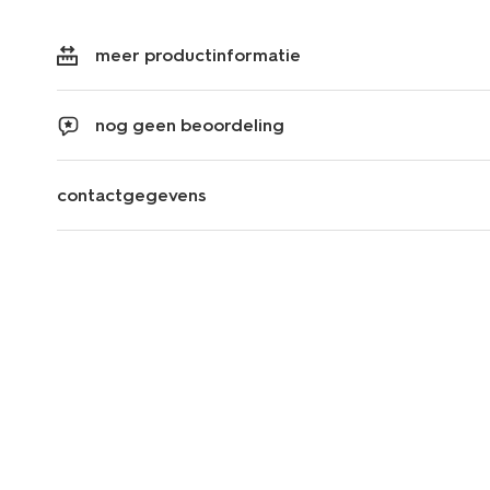
meer productinformatie
nog geen beoordeling
contactgegevens