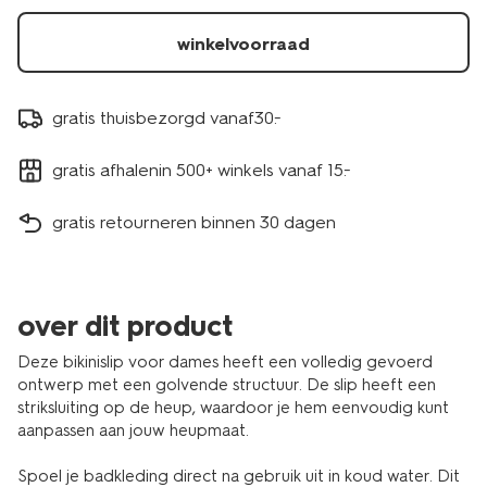
winkelvoorraad
gratis thuisbezorgd vanaf30.-
gratis afhalenin 500+ winkels vanaf 15.-
gratis retourneren binnen 30 dagen
over dit product
Deze bikinislip voor dames heeft een volledig gevoerd
ontwerp met een golvende structuur. De slip heeft een
striksluiting op de heup, waardoor je hem eenvoudig kunt
aanpassen aan jouw heupmaat.
Spoel je badkleding direct na gebruik uit in koud water. Dit