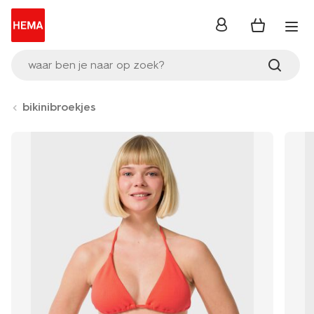
inloggen
waar ben je naar op zoek?
bikinibroekjes