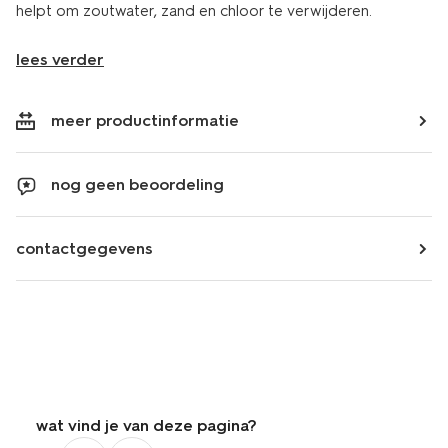
helpt om zoutwater, zand en chloor te verwijderen.
lees verder
meer productinformatie
nog geen beoordeling
contactgegevens
wat vind je van deze pagina?