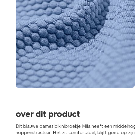
over dit product
Dit blauwe dames bikinibroekje Mila heeft een middelh
noppenstructuur. Het zit comfortabel, blijft goed op zijn