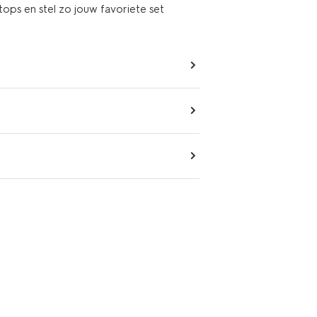
ops en stel zo jouw favoriete set