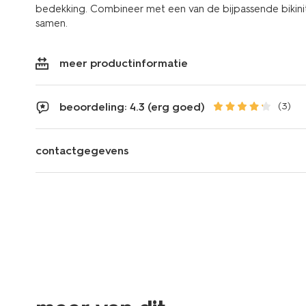
bedekking. Combineer met een van de bijpassende bikinit
samen.
meer productinformatie
beoordeling: 4.3 (erg goed)
(3)
contactgegevens