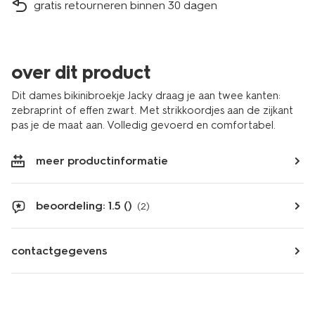
gratis retourneren binnen 30 dagen
over dit product
Dit dames bikinibroekje Jacky draag je aan twee kanten:
zebraprint of effen zwart. Met strikkoordjes aan de zijkant
pas je de maat aan. Volledig gevoerd en comfortabel.
meer productinformatie
beoordeling: 1.5 ()
(2)
contactgegevens