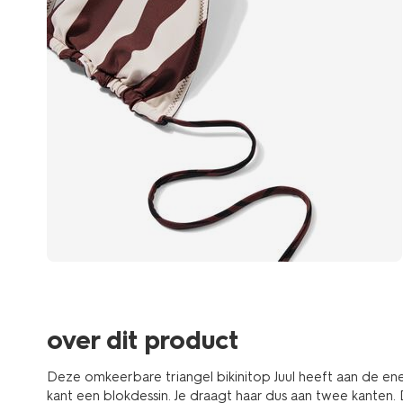
over dit product
Deze omkeerbare triangel bikinitop Juul heeft aan de en
kant een blokdessin. Je draagt haar dus aan twee kanten.