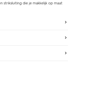
striksluiting die je makkelijk op maat