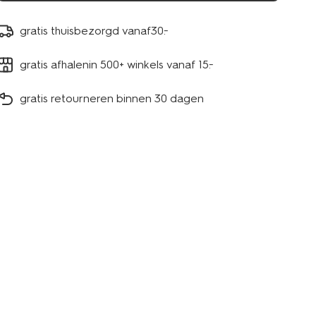
gratis thuisbezorgd vanaf30.-
gratis afhalenin 500+ winkels vanaf 15.-
gratis retourneren binnen 30 dagen