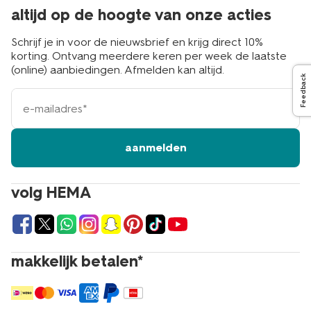
altijd op de hoogte van onze acties
Schrijf je in voor de nieuwsbrief en krijg direct 10%
korting. Ontvang meerdere keren per week de laatste
(online) aanbiedingen. Afmelden kan altijd.
Feedback
e-
mailadres
aanmelden
volg HEMA
makkelijk betalen*