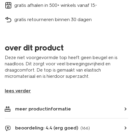
gratis afhalen in 500+ winkels vanaf 15.-
gratis retourneren binnen 30 dagen
over dit product
Deze niet voorgevormde top heeft geen beugel en is
naadloos. Dit zorgt voor veel bewegingsvrijheid en
draagcomfort. De top is gemaakt van elastisch
micromateriaal en is hierdoor superzacht.
lees verder
meer productinformatie
beoordeling: 4.4 (erg goed)
(166)