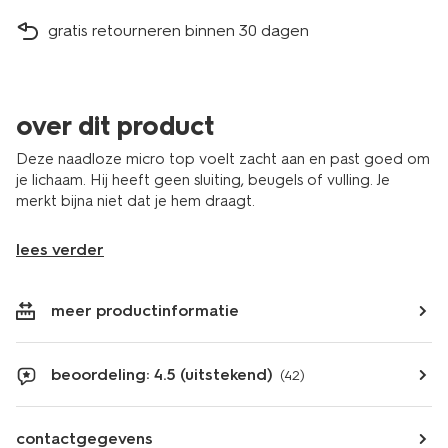
gratis retourneren binnen 30 dagen
over dit product
Deze naadloze micro top voelt zacht aan en past goed om
je lichaam. Hij heeft geen sluiting, beugels of vulling. Je
merkt bijna niet dat je hem draagt.
lees verder
meer productinformatie
beoordeling: 4.5 (uitstekend)
(42)
contactgegevens