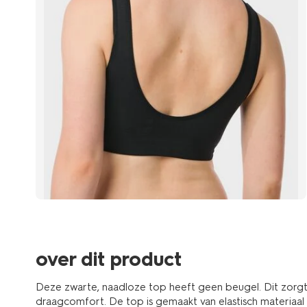
over dit product
Deze zwarte, naadloze top heeft geen beugel. Dit zorgt
draagcomfort. De top is gemaakt van elastisch materiaal e