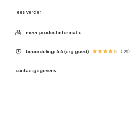
lees verder
meer productinformatie
beoordeling: 4.4 (erg goed)
(188)
contactgegevens