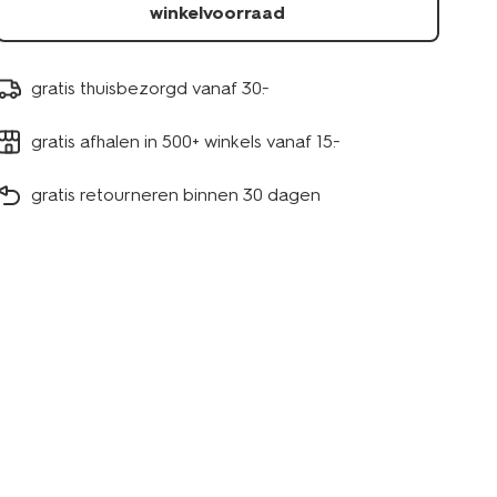
winkelvoorraad
gratis thuisbezorgd vanaf 30.-
gratis afhalen in 500+ winkels vanaf 15.-
gratis retourneren binnen 30 dagen