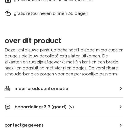
gratis retourneren binnen 30 dagen
over dit product
Deze lichtblauwe push-up beha heeft gladde micro cups en
beugels die jouw decolleté extra laten uitkomen. De
zijkanten en rug zijn afgewerkt met fijn kant en een brede
haak- en oogsluiting met vier rijen oogjes. De verstelbare
schouderbandjes zorgen voor een persoonlijke pasvorm.
meer productinformatie
beoordeling: 3.9 (goed)
(9)
contactgegevens