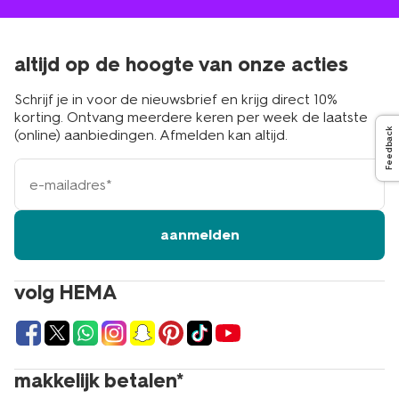
altijd op de hoogte van onze acties
Schrijf je in voor de nieuwsbrief en krijg direct 10%
korting. Ontvang meerdere keren per week de laatste
(online) aanbiedingen. Afmelden kan altijd.
Feedback
e-
mailadres
aanmelden
volg HEMA
makkelijk betalen*