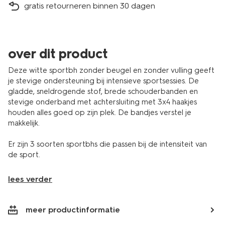
gratis retourneren binnen 30 dagen
over dit product
Deze witte sportbh zonder beugel en zonder vulling geeft
je stevige ondersteuning bij intensieve sportsessies. De
gladde, sneldrogende stof, brede schouderbanden en
stevige onderband met achtersluiting met 3x4 haakjes
houden alles goed op zijn plek. De bandjes verstel je
makkelijk.
Er zijn 3 soorten sportbhs die passen bij de intensiteit van
de sport.
lees verder
meer productinformatie