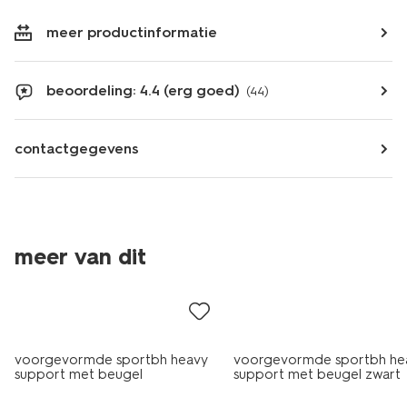
meer productinformatie
beoordeling: 4.4 (erg goed)
(44)
contactgegevens
meer van dit
voorgevormde sportbh heavy
voorgevormde sportbh he
support met beugel
support met beugel zwart
donkerblauw