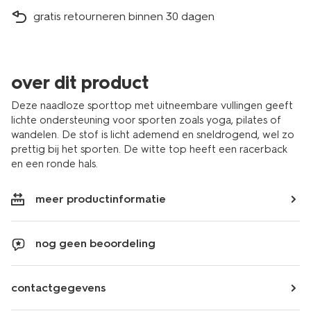
gratis retourneren binnen 30 dagen
over dit product
Deze naadloze sporttop met uitneembare vullingen geeft
lichte ondersteuning voor sporten zoals yoga, pilates of
wandelen. De stof is licht ademend en sneldrogend, wel zo
prettig bij het sporten. De witte top heeft een racerback
en een ronde hals.
meer productinformatie
nog geen beoordeling
contactgegevens