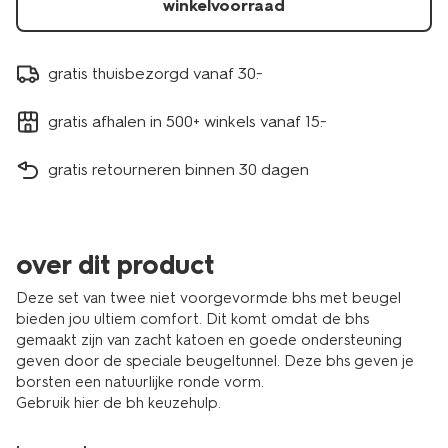
winkelvoorraad
gratis thuisbezorgd vanaf 30.-
gratis afhalen in 500+ winkels vanaf 15.-
gratis retourneren binnen 30 dagen
over dit product
Deze set van twee niet voorgevormde bhs met beugel
bieden jou ultiem comfort. Dit komt omdat de bhs
gemaakt zijn van zacht katoen en goede ondersteuning
geven door de speciale beugeltunnel. Deze bhs geven je
borsten een natuurlijke ronde vorm.
Gebruik
hier
de bh keuzehulp.