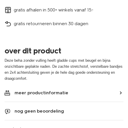
gratis afhalen in 500+ winkels vanaf 15.-
gratis retourneren binnen 30 dagen
over dit product
Deze beha zonder vulling heeft gladde cups met beugel en bijna
onzichtbare geplakte naden. De zachte stretchstof, verstelbare bandjes
en 2x4 achtersluiting geven je de hele dag goede ondersteuning en
draagcomfort.
meer productinformatie
nog geen beoordeling