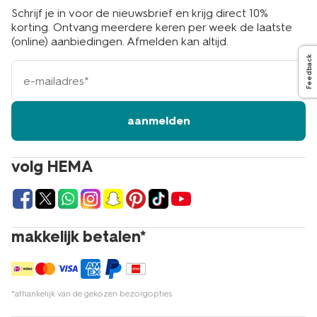
Schrijf je in voor de nieuwsbrief en krijg direct 10%
korting. Ontvang meerdere keren per week de laatste
(online) aanbiedingen. Afmelden kan altijd.
Feedback
e-
mailadres
aanmelden
volg HEMA
makkelijk betalen*
*afhankelijk van de gekozen bezorgopties