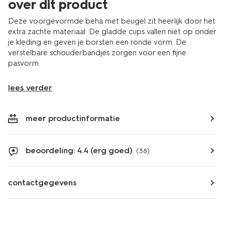
over dit product
Deze voorgevormde beha met beugel zit heerlijk door het
extra zachte materiaal. De gladde cups vallen niet op onder
je kleding en geven je borsten een ronde vorm. De
verstelbare schouderbandjes zorgen voor een fijne
pasvorm.
lees verder
meer productinformatie
beoordeling: 4.4 (erg goed)
(38)
contactgegevens