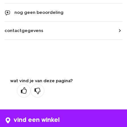
nog geen beoordeling
contactgegevens
wat vind je van deze pagina?
vind een winkel