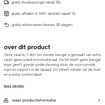
gratis thuisbezorgd vanaf 30.-
gratis afhalen in 500+ winkels vanaf 15.-
gratis retourneren binnen 30 dagen
over dit product
Deze zwarte, T-shirt bh zonder beugel is gemaakt van extra
zacht gerecycled micromateriaal. De bh heeft geen beugel
maar geeft goede ondersteuning door de voorvormde
cups en support in de zijnaad. Dit tekent minder op de huid
en is extra comfortabel. .
lees verder
meer productinformatie