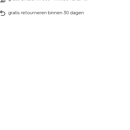
gratis retourneren binnen 30 dagen