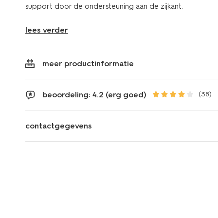
support door de ondersteuning aan de zijkant.
lees verder
meer productinformatie
beoordeling: 4.2 (erg goed)
(38)
contactgegevens