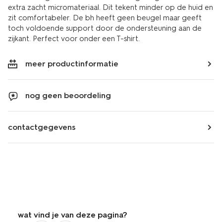
extra zacht micromateriaal. Dit tekent minder op de huid en
zit comfortabeler. De bh heeft geen beugel maar geeft
toch voldoende support door de ondersteuning aan de
zijkant. Perfect voor onder een T-shirt.
meer productinformatie
nog geen beoordeling
contactgegevens
wat vind je van deze pagina?