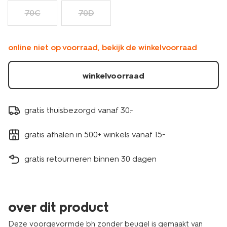
70C
70D
online niet op voorraad, bekijk de winkelvoorraad
winkelvoorraad
gratis thuisbezorgd vanaf 30.-
gratis afhalen in 500+ winkels vanaf 15.-
gratis retourneren binnen 30 dagen
over dit product
Deze voorgevormde bh zonder beugel is gemaakt van