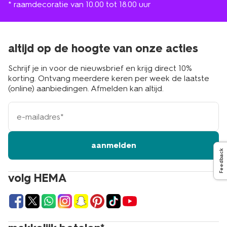
* raamdecoratie van 10.00 tot 18.00 uur
altijd op de hoogte van onze acties
Schrijf je in voor de nieuwsbrief en krijg direct 10%
korting. Ontvang meerdere keren per week de laatste
(online) aanbiedingen. Afmelden kan altijd.
e-
mailadres
aanmelden
Feedback
volg HEMA