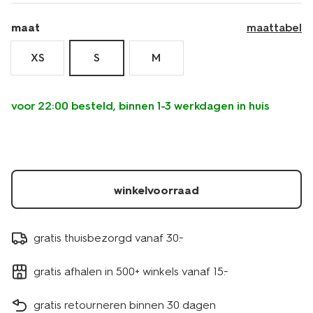
maat
maattabel
XS
S
M
voor 22:00 besteld, binnen 1-3 werkdagen in huis
winkelvoorraad
gratis thuisbezorgd vanaf 30.-
gratis afhalen in 500+ winkels vanaf 15.-
gratis retourneren binnen 30 dagen