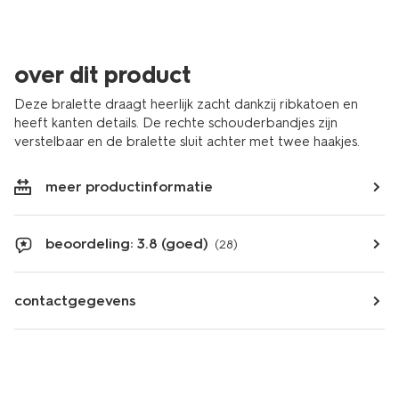
over dit product
Deze bralette draagt heerlijk zacht dankzij ribkatoen en
heeft kanten details. De rechte schouderbandjes zijn
verstelbaar en de bralette sluit achter met twee haakjes.
meer productinformatie
beoordeling: 3.8 (goed)
(28)
contactgegevens