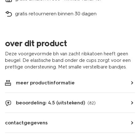
gratis retourneren binnen 30 dagen
over dit product
Deze voorgevormde bh van zacht ribkatoen heeft geen
beugel. De elastische band onder de cups zorgt voor een
prettige ondersteuning. Met smalle verstelbare bandjes.
meer productinformatie
beoordeling: 4.5 (uitstekend)
(82)
contactgegevens