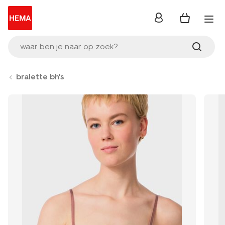
inloggen
waar ben je naar op zoek?
bralette bh's