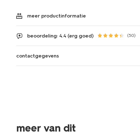
meer productinformatie
beoordeling: 4.4 (erg goed)
(50)
contactgegevens
meer van dit