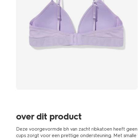
over dit product
Deze voorgevormde bh van zacht ribkatoen heeft geen 
cups zorgt voor een prettige ondersteuning. Met smalle 