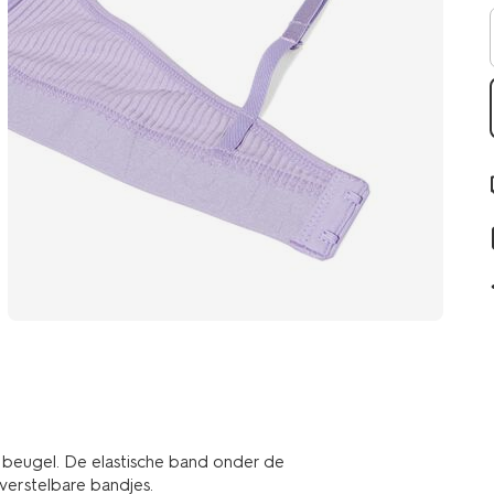
beugel. De elastische band onder de
verstelbare bandjes.