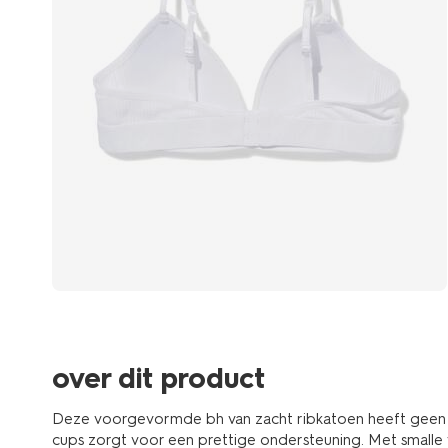
over dit product
Deze voorgevormde bh van zacht ribkatoen heeft geen 
cups zorgt voor een prettige ondersteuning. Met smalle 