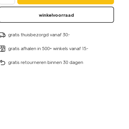
winkelvoorraad
gratis thuisbezorgd vanaf 30.-
gratis afhalen in 500+ winkels vanaf 15.-
gratis retourneren binnen 30 dagen