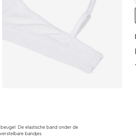
beugel. De elastische band onder de
verstelbare bandjes.