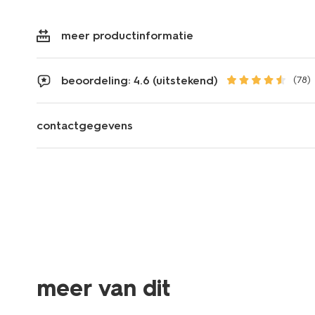
meer productinformatie
beoordeling: 4.6 (uitstekend)
(78)
contactgegevens
meer van dit