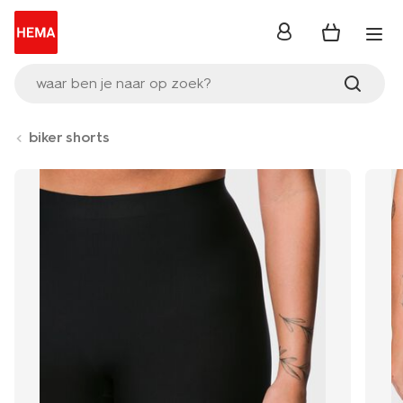
inloggen
waar ben je naar op zoek?
biker shorts