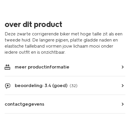
over dit product
Deze zwarte corrigerende biker met hoge taille zit als een
tweede huid. De langere pijpen, platte gladde naden en
elastische tailleband vormen jouw lichaam mooi onder
iedere outfit en is onzichtbaar.
meer productinformatie
beoordeling: 3.4 (goed)
(32)
contactgegevens