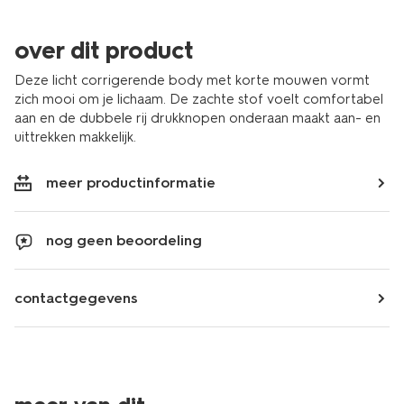
over dit product
Deze licht corrigerende body met korte mouwen vormt
zich mooi om je lichaam. De zachte stof voelt comfortabel
aan en de dubbele rij drukknopen onderaan maakt aan- en
uittrekken makkelijk.
meer productinformatie
nog geen beoordeling
contactgegevens