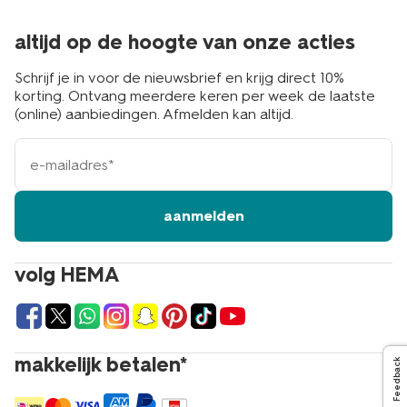
altijd op de hoogte van onze acties
Schrijf je in voor de nieuwsbrief en krijg direct 10%
korting. Ontvang meerdere keren per week de laatste
(online) aanbiedingen. Afmelden kan altijd.
e-
mailadres
aanmelden
volg HEMA
makkelijk betalen*
Feedback