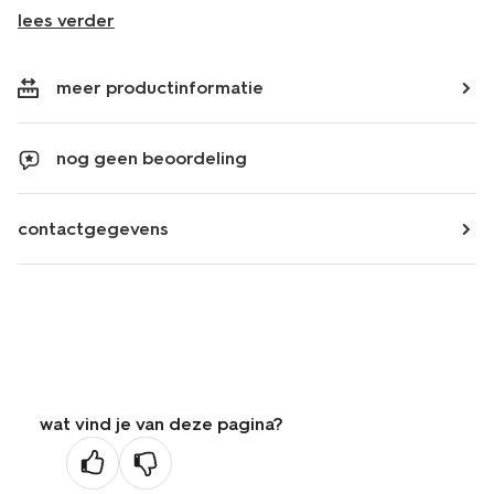
lees verder
meer productinformatie
nog geen beoordeling
contactgegevens
wat vind je van deze pagina?