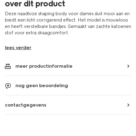
over dit product
Deze naadloze shaping body voor dames sluit mooi aan en
biedt een licht corrigerend effect. Het model is mouwloos
en heeft verstelbare bandjes. Gemaakt van zachte katoenen
stof voor extra draagcomfort.
lees verder
meer productinformatie
nog geen beoordeling
contactgegevens