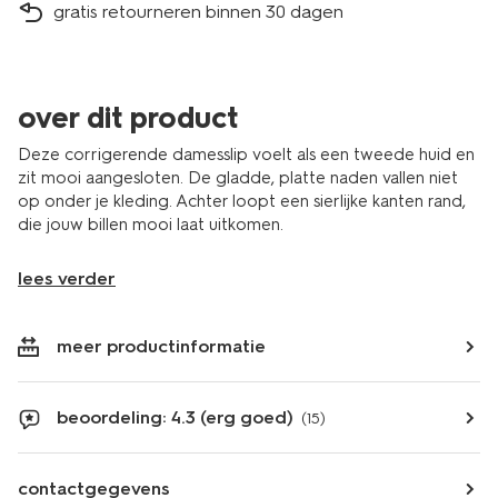
gratis retourneren binnen 30 dagen
over dit product
Deze corrigerende damesslip voelt als een tweede huid en
zit mooi aangesloten. De gladde, platte naden vallen niet
op onder je kleding. Achter loopt een sierlijke kanten rand,
die jouw billen mooi laat uitkomen.
lees verder
meer productinformatie
beoordeling: 4.3 (erg goed)
(15)
contactgegevens