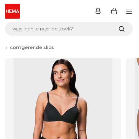
inloggen
waar ben je naar op zoek?
corrigerende slips