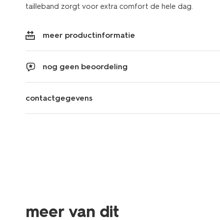
tailleband zorgt voor extra comfort de hele dag.
meer productinformatie
nog geen beoordeling
contactgegevens
meer van dit