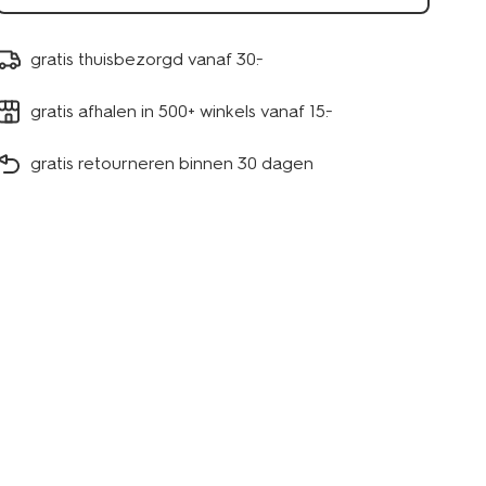
gratis thuisbezorgd vanaf 30.-
gratis afhalen in 500+ winkels vanaf 15.-
gratis retourneren binnen 30 dagen