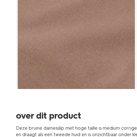
over dit product
Deze bruine damesslip met hoge taille is medium corriger
en draagt als een tweede huid en is onzichtbaar onder kl