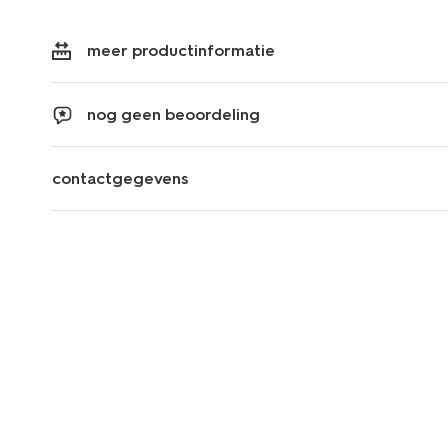
meer productinformatie
nog geen beoordeling
contactgegevens