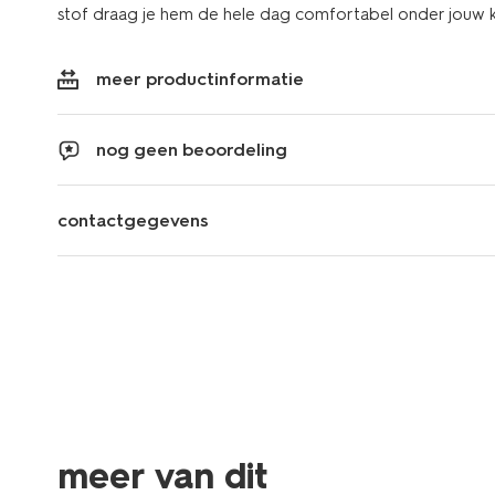
stof draag je hem de hele dag comfortabel onder jouw k
meer productinformatie
nog geen beoordeling
contactgegevens
meer van dit