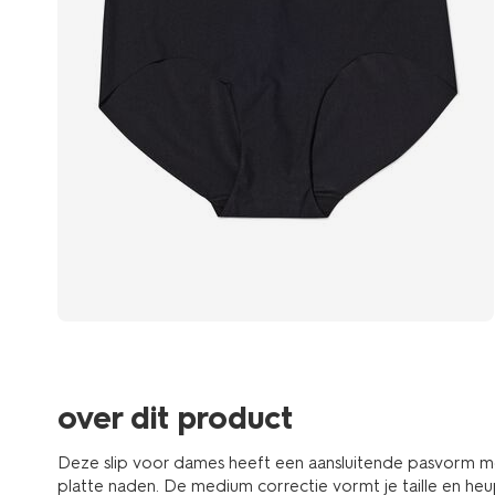
over dit product
Deze slip voor dames heeft een aansluitende pasvorm met
platte naden. De medium correctie vormt je taille en heup