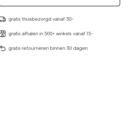
gratis thuisbezorgd vanaf 30.-
gratis afhalen in 500+ winkels vanaf 15.-
gratis retourneren binnen 30 dagen