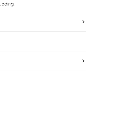
leding.