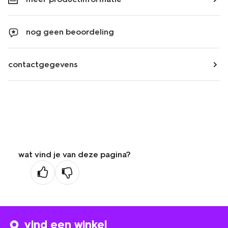
nog geen beoordeling
contactgegevens
wat vind je van deze pagina?
vind een winkel