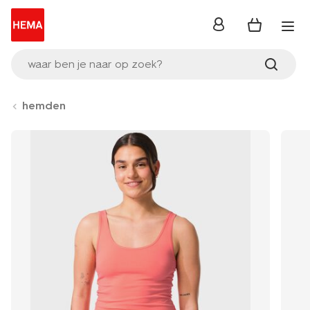
inloggen
waar ben je naar op zoek?
hemden