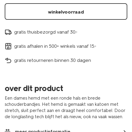
winkelvoorraad
gratis thuisbezorgd vanaf 30.-
gratis afhalen in 500+ winkels vanaf 15.-
gratis retourneren binnen 30 dagen
over dit product
Een dames hemd met een ronde hals en brede
schouderbandjes. Het hemd is gemaakt van katoen met
stretch, sluit perfect aan en draagt heel comfortabel. Door
de longlasting tech blijft het als nieuw, ook na vaak wassen.
meer productinformatie