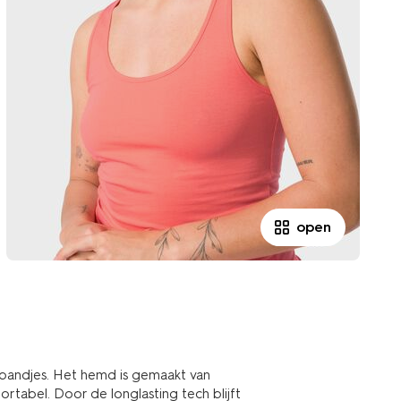
open
andjes. Het hemd is gemaakt van
ortabel. Door de longlasting tech blijft