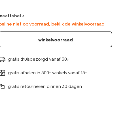
maattabel
online niet op voorraad, bekijk de winkelvoorraad
winkelvoorraad
gratis thuisbezorgd vanaf 30.-
gratis afhalen in 500+ winkels vanaf 15.-
gratis retourneren binnen 30 dagen