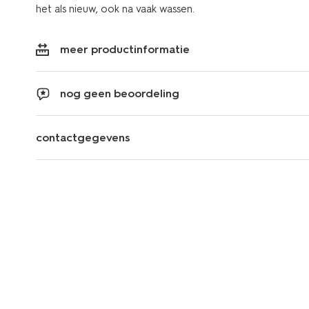
het als nieuw, ook na vaak wassen.
meer productinformatie
nog geen beoordeling
contactgegevens