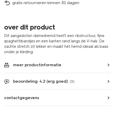
gratis retourneren binnen 30 dagen
over dit product
Dit aangesloten dameshemd heeft een ribstructuur, fijne
spaghettibandjes en een kanten rand langs de V-hals. De
zachte stretch zit lekker en maakt het hemd ideaal als basis
onder je kleding.
meer productinformatie
beoordeling: 4.2 (erg goed)
(5)
contactgegevens