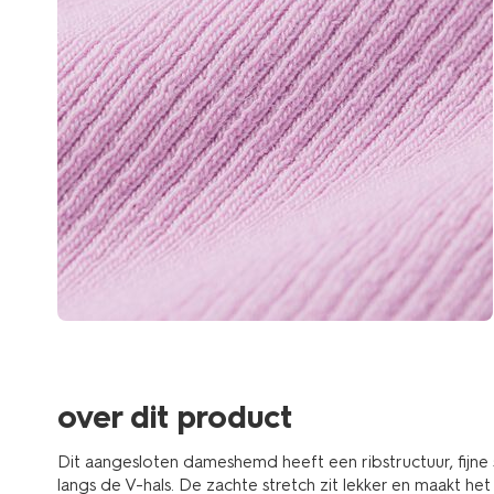
over dit product
Dit aangesloten dameshemd heeft een ribstructuur, fijne
langs de V-hals. De zachte stretch zit lekker en maakt het