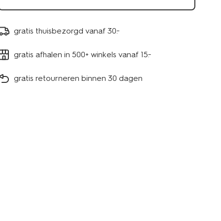
gratis thuisbezorgd vanaf 30.-
gratis afhalen in 500+ winkels vanaf 15.-
gratis retourneren binnen 30 dagen