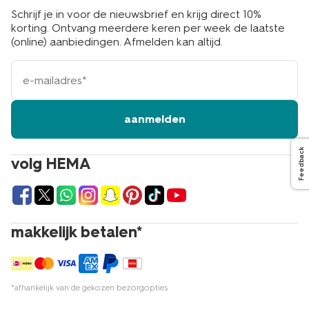
Schrijf je in voor de nieuwsbrief en krijg direct 10%
korting. Ontvang meerdere keren per week de laatste
(online) aanbiedingen. Afmelden kan altijd.
e-
mailadres
aanmelden
Feedback
volg HEMA
makkelijk betalen*
*afhankelijk van de gekozen bezorgopties