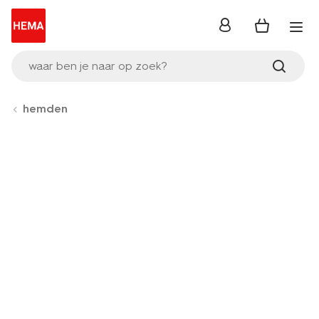
inloggen
waar ben je naar op zoek?
hemden