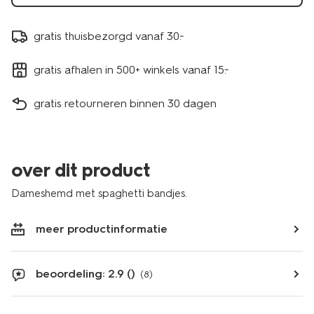
gratis thuisbezorgd vanaf 30.-
gratis afhalen in 500+ winkels vanaf 15.-
gratis retourneren binnen 30 dagen
over dit product
Dameshemd met spaghetti bandjes.
meer productinformatie
beoordeling: 2.9 ()
(8)