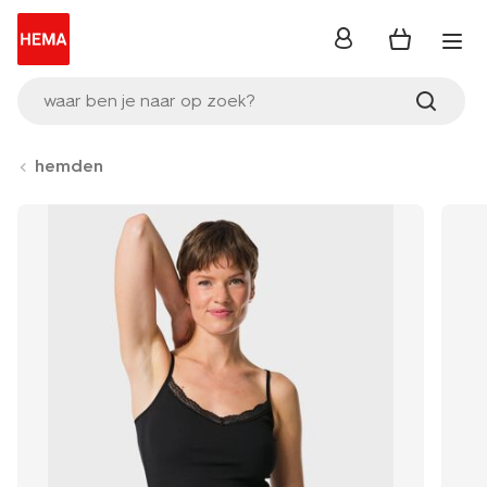
inloggen
waar ben je naar op zoek?
hemden