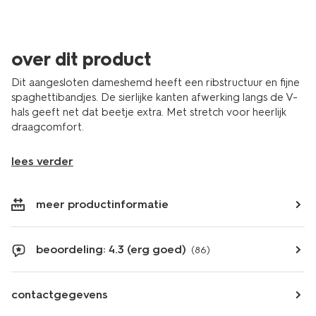
over dit product
Dit aangesloten dameshemd heeft een ribstructuur en fijne
spaghettibandjes. De sierlijke kanten afwerking langs de V-
hals geeft net dat beetje extra. Met stretch voor heerlijk
draagcomfort.
lees verder
meer productinformatie
beoordeling: 4.3 (erg goed)
(86)
contactgegevens