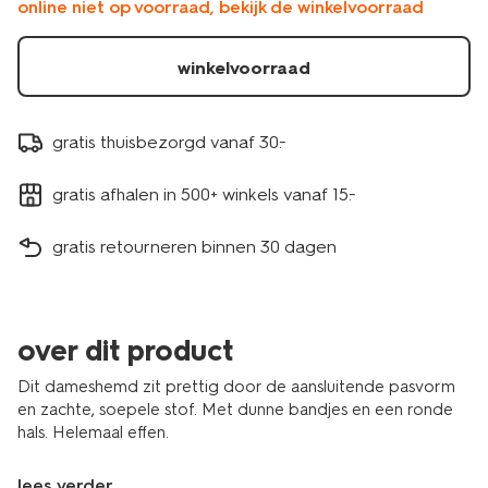
online niet op voorraad, bekijk de winkelvoorraad
winkelvoorraad
gratis thuisbezorgd vanaf 30.-
gratis afhalen in 500+ winkels vanaf 15.-
gratis retourneren binnen 30 dagen
over dit product
Dit dameshemd zit prettig door de aansluitende pasvorm
en zachte, soepele stof. Met dunne bandjes en een ronde
hals. Helemaal effen.
lees verder