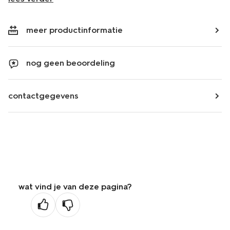
meer productinformatie
nog geen beoordeling
contactgegevens
wat vind je van deze pagina?