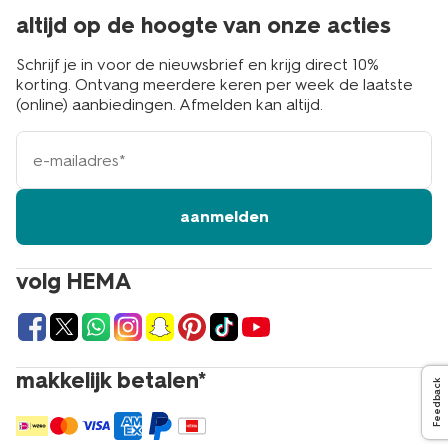
altijd op de hoogte van onze acties
Schrijf je in voor de nieuwsbrief en krijg direct 10%
korting. Ontvang meerdere keren per week de laatste
(online) aanbiedingen. Afmelden kan altijd.
e-
mailadres
aanmelden
volg HEMA
makkelijk betalen*
Feedback