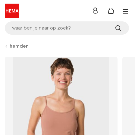
inloggen
waar ben je naar op zoek?
hemden