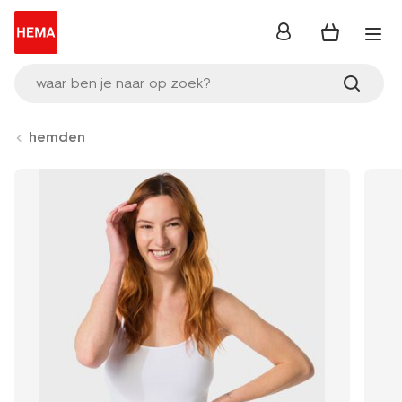
inloggen
waar ben je naar op zoek?
hemden