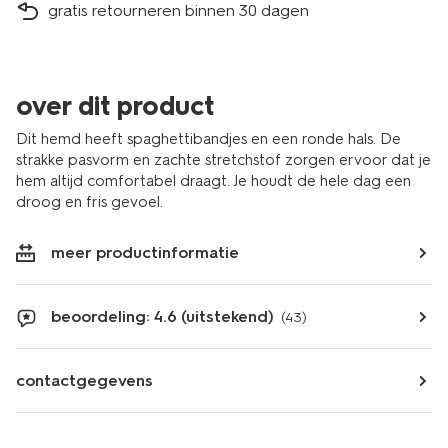
gratis retourneren binnen 30 dagen
over dit product
Dit hemd heeft spaghettibandjes en een ronde hals. De
strakke pasvorm en zachte stretchstof zorgen ervoor dat je
hem altijd comfortabel draagt. Je houdt de hele dag een
droog en fris gevoel.
meer productinformatie
beoordeling: 4.6 (uitstekend)
(43)
contactgegevens