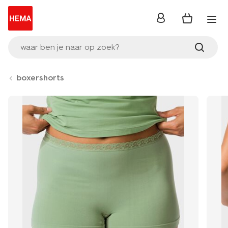
inloggen
waar ben je naar op zoek?
boxershorts