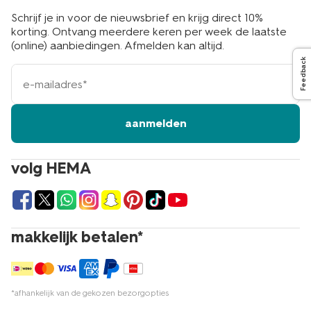
Schrijf je in voor de nieuwsbrief en krijg direct 10%
korting. Ontvang meerdere keren per week de laatste
(online) aanbiedingen. Afmelden kan altijd.
Feedback
e-
mailadres
aanmelden
volg HEMA
makkelijk betalen*
*afhankelijk van de gekozen bezorgopties