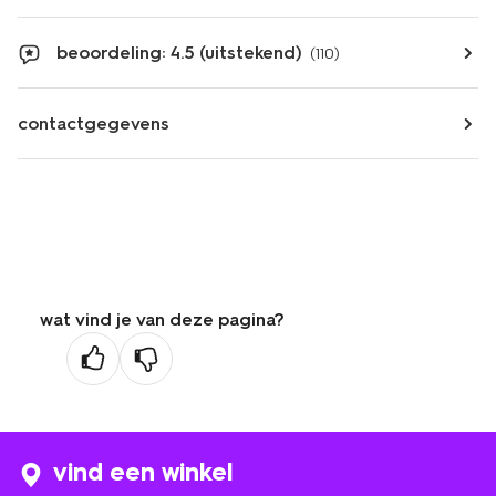
beoordeling: 4.5 (uitstekend)
(110)
contactgegevens
wat vind je van deze pagina?
vind een winkel