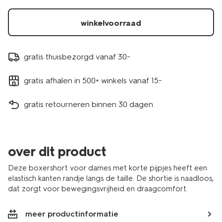
winkelvoorraad
gratis thuisbezorgd vanaf 30.-
gratis afhalen in 500+ winkels vanaf 15.-
gratis retourneren binnen 30 dagen
over dit product
Deze boxershort voor dames met korte pijpjes heeft een
elastisch kanten randje langs de taille. De shortie is naadloos,
dat zorgt voor bewegingsvrijheid en draagcomfort.
meer productinformatie