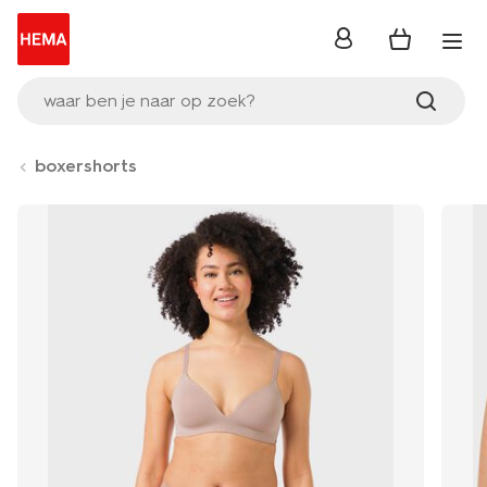
inloggen
waar ben je naar op zoek?
boxershorts