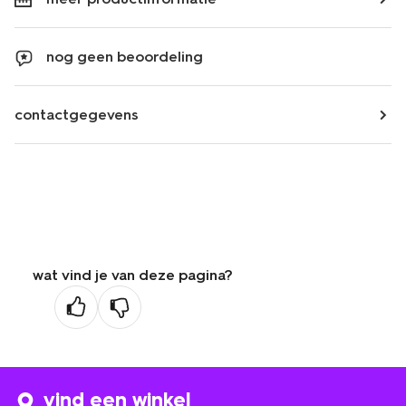
nog geen beoordeling
contactgegevens
wat vind je van deze pagina?
vind een winkel