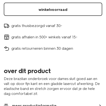
winkelvoorraad
gratis thuisbezorgd vanaf 30.-
gratis afhalen in 500+ winkels vanaf 15.-
gratis retourneren binnen 30 dagen
over dit product
Deze brazilian onderbroek voor dames sluit goed aan en
valt op door fijn kant en een gladde lasercut afwerking. De
elastische band en stretch zorgen ervoor dat je de hele
dag comfortabel zit.
meer productinformatie