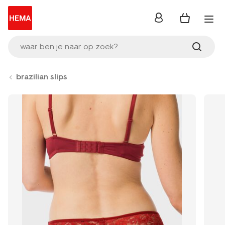
inloggen
waar ben je naar op zoek?
brazilian slips