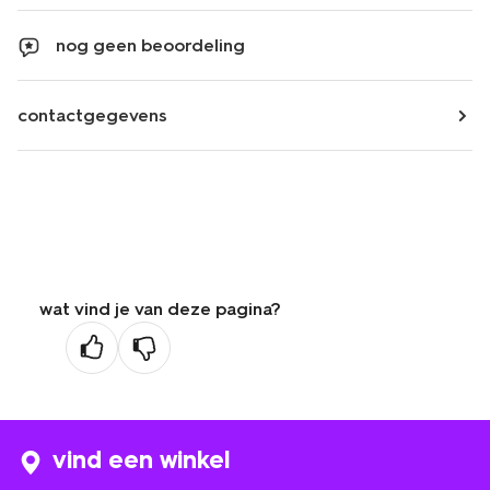
nog geen beoordeling
contactgegevens
wat vind je van deze pagina?
vind een winkel