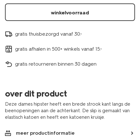
winkelvoorraad
gratis thuisbezorgd vanaf 30.-
gratis afhalen in 500+ winkels vanaf 15.-
gratis retourneren binnen 30 dagen
over dit product
Deze dames hipster heeft een brede strook kant langs de
beenopeningen aan de achterkant. De slip is gemaakt van
elastisch katoen en heeft een katoenen kruisje.
meer productinformatie