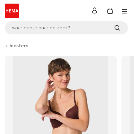
inloggen
waar ben je naar op zoek?
hipsters