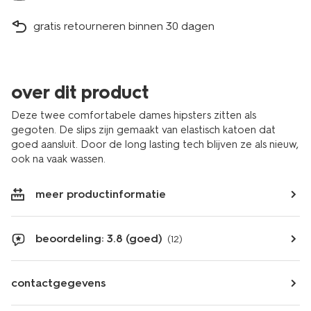
gratis retourneren binnen 30 dagen
over dit product
Deze twee comfortabele dames hipsters zitten als
gegoten. De slips zijn gemaakt van elastisch katoen dat
goed aansluit. Door de long lasting tech blijven ze als nieuw,
ook na vaak wassen.
meer productinformatie
beoordeling: 3.8 (goed)
(12)
contactgegevens