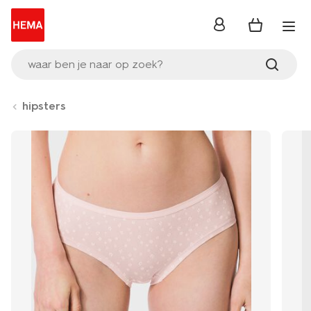
inloggen
waar ben je naar op zoek?
hipsters