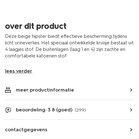
over dit product
Deze beige hipster biedt effectieve bescherming tijdens
licht urineverlies. Het speciaal ontwikkelde kruisje bestaat uit
4 laagjes stof. De buitenlagen (laag 1 en 4) zijn zachte en
comfortabele katoenen stof.
lees verder
meer productinformatie
beoordeling: 3.8 (goed)
(299)
contactgegevens