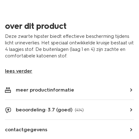
over dit product
Deze zwarte hipster biedt effectieve bescherming tijdens
licht urineverlies. Het speciaal ontwikkelde kruisje bestaat uit
4 laagjes stof. De buitenlagen (laag 1 en 4) zijn zachte en
comfortabele katoenen stof.
lees verder
meer productinformatie
beoordeling: 3.7 (goed)
(414)
contactgegevens