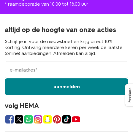
* raamdecoratie van 10.00 tot 18.00 uur
altijd op de hoogte van onze acties
Schrijf je in voor de nieuwsbrief en krijg direct 10%
korting. Ontvang meerdere keren per week de laatste
(online) aanbiedingen. Afmelden kan altijd.
e-
mailadres
aanmelden
Feedback
volg HEMA